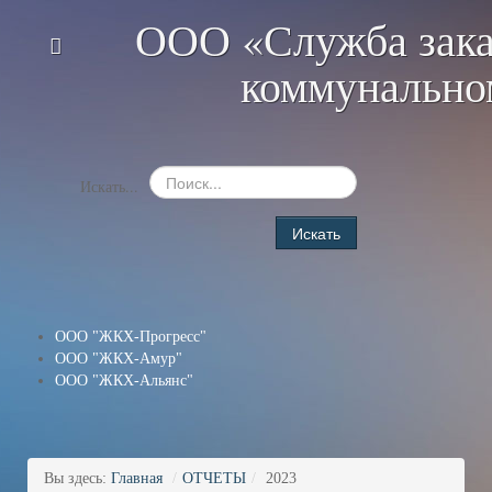
ООО «Служба зака
коммунально
Искать...
Искать
ООО "ЖКХ-Прогресс"
ООО "ЖКХ-Амур"
ООО "ЖКХ-Альянс"
Вы здесь:
Главная
/
ОТЧЕТЫ
/
2023