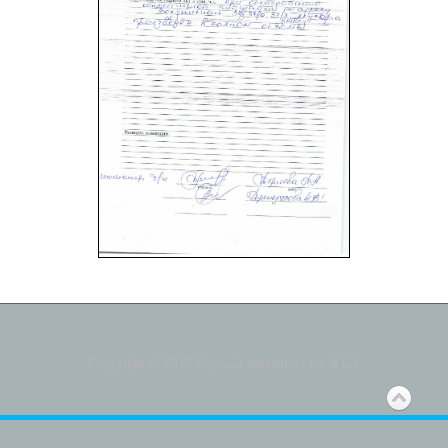
Copyright © 2017 Служба заказчика по ЖКХ