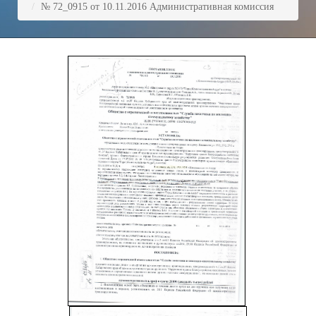
/
№ 72_0915 от 10.11.2016 Административная комиссия